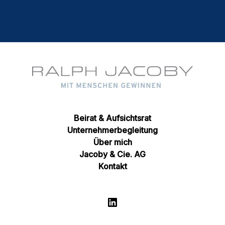
Beirat & Aufsichtsrat
Unternehmerbegleitung
Über mich
Jacoby & Cie. AG
Kontakt