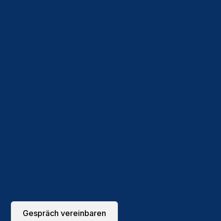
Wachstum & Veränderung
Gespräch vereinbaren