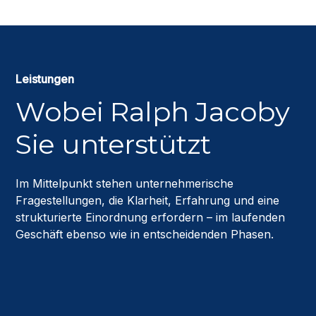
Leistungen
Wobei Ralph Jacoby
Sie unterstützt
Im Mittelpunkt stehen unternehmerische
Fragestellungen, die Klarheit, Erfahrung und eine
strukturierte Einordnung erfordern – im laufenden
Geschäft ebenso wie in entscheidenden Phasen.
Strategische Einordnung