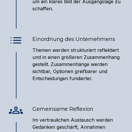
um ein klares Bild der Ausgangslage zu
schaffen.
Einordnung des Unternehmens
Themen werden strukturiert reflektiert
und in einen größeren Zusammenhang
gestellt. Zusammenhänge werden
sichtbar, Optionen greifbarer und
Entscheidungen fundierter.
Gemeinsame Reflexion
Im vertraulichen Austausch werden
Gedanken geschärft, Annahmen