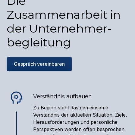
Die
Zusammenarbeit in
der Unternehmer-
begleitung
Gespräch vereinbaren
Verständnis aufbauen
Zu Beginn steht das gemeinsame
Verständnis der aktuellen Situation. Ziele,
Herausforderungen und persönliche
Perspektiven werden offen besprochen,