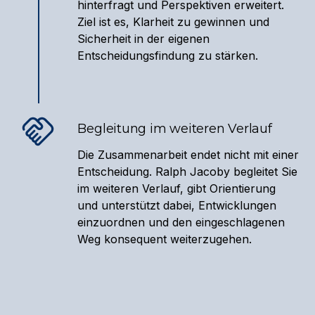
hinterfragt und Perspektiven erweitert.
Ziel ist es, Klarheit zu gewinnen und
Sicherheit in der eigenen
Entscheidungsfindung zu stärken.
Begleitung im weiteren Verlauf
Die Zusammenarbeit endet nicht mit einer
Entscheidung. Ralph Jacoby begleitet Sie
im weiteren Verlauf, gibt Orientierung
und unterstützt dabei, Entwicklungen
einzuordnen und den eingeschlagenen
Weg konsequent weiterzugehen.