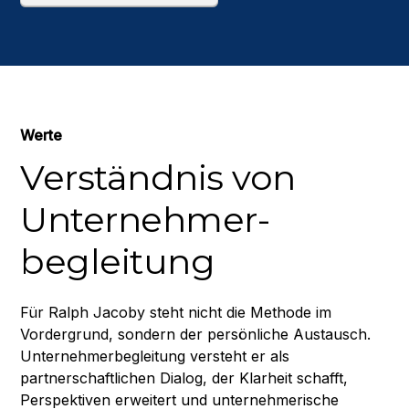
Werte
Verständnis von
Unternehmer-
begleitung
Für Ralph Jacoby steht nicht die Methode im
Vordergrund, sondern der persönliche Austausch.
Unternehmerbegleitung versteht er als
partnerschaftlichen Dialog, der Klarheit schafft,
Perspektiven erweitert und unternehmerische