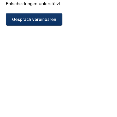
Entscheidungen unterstützt.
Gespräch vereinbaren